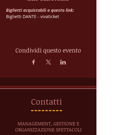
Biglietti acquistabili a questo link:
Biglietti DANTE - vivaticket
Condividi questo evento
Contatti
MANAGEMENT, GESTIONE E
ORGANIZZAZIONE SPETTACOLI