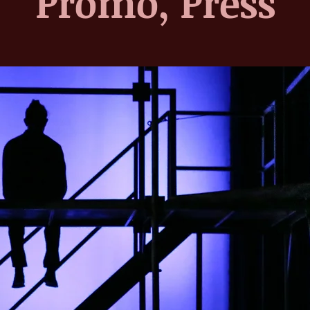
Promo, Press