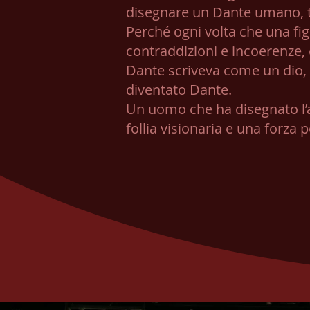
disegnare un Dante umano,
Perché ogni volta che una fig
contraddizioni e incoerenze, 
Dante scriveva come un dio, 
diventato Dante.
Un uomo che ha disegnato l’al
follia visionaria e una forza 