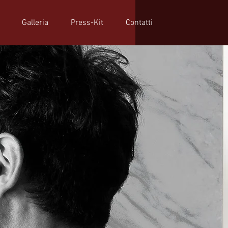
Galleria
Press-Kit
Contatti