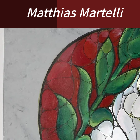
Matthias Martelli