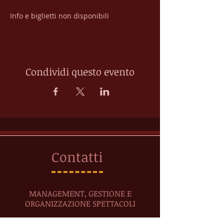
Info e biglietti non disponibili
Condividi questo evento
Contatti
MANAGEMENT, GESTIONE E
ORGANIZZAZIONE SPETTACOLI