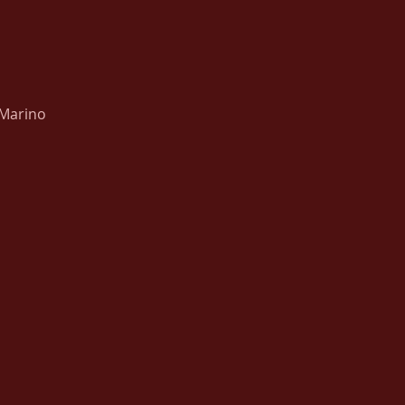
 Marino