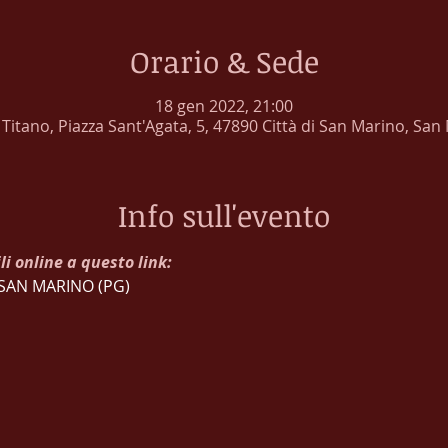
Orario & Sede
18 gen 2022, 21:00
 Titano, Piazza Sant'Agata, 5, 47890 Città di San Marino, San
Info sull'evento
li online a questo link:
- SAN MARINO (PG)