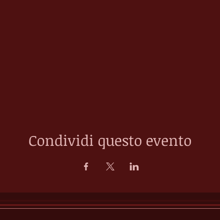
Condividi questo evento