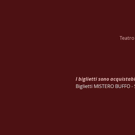
Teatro
I biglietti sono acquistabi
Biglietti MISTERO BUFFO 