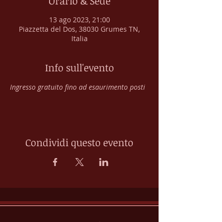
Orario & Sede
13 ago 2023, 21:00
Piazzetta del Dos, 38030 Grumes TN,
Italia
Info sull'evento
Ingresso gratuito fino ad esaurimento posti
Condividi questo evento