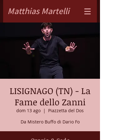
Matthias Martelli
LISIGNAGO (TN) - La
Fame dello Zanni
dom 13 ago
  |  
Piazzetta del Dos
Da Mistero Buffo di Dario Fo