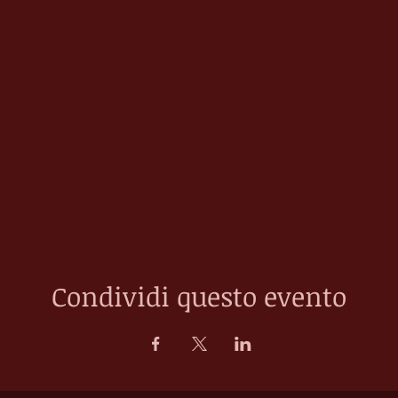
Condividi questo evento