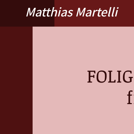
Matthias Martelli
FOLIG