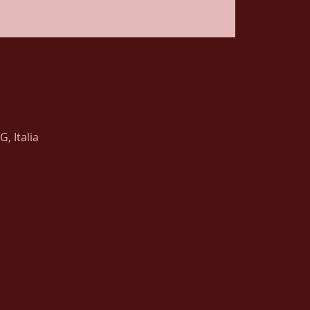
, Italia