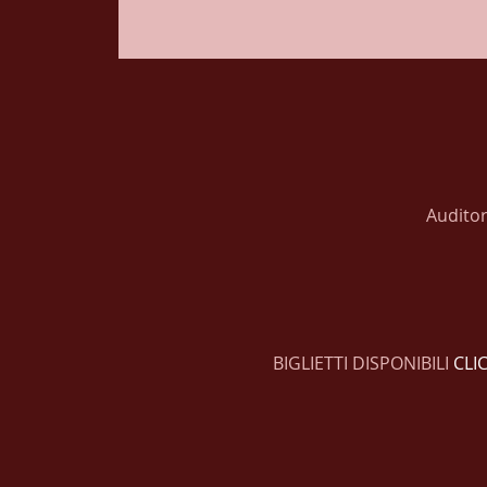
Auditor
BIGLIETTI DISPONIBILI 
CLI