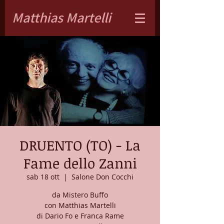
Matthias Martelli
DRUENTO (TO) - La
Fame dello Zanni
sab 18 ott
  |  
Salone Don Cocchi
da Mistero Buffo
con Matthias Martelli
di Dario Fo e Franca Rame