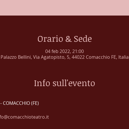
Orario & Sede
04 feb 2022, 21:00
Palazzo Bellini, Via Agatopisto, 5, 44022 Comacchio FE, Italia
Info sull'evento
 - COMACCHIO (FE)
nfo@comacchioteatro.it