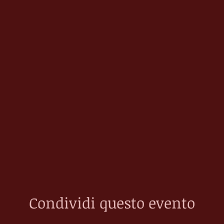
Condividi questo evento