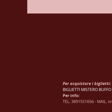
Per acquistare i biglietti: 
BIGLIETTI MISTERO BUFFO
Per info:
TEL. 3891551656 - MAIL. i