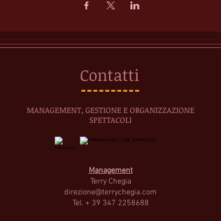
Contatti
MANAGEMENT, GESTIONE E ORGANIZZAZIONE
SPETTACOLI
Management
Terry Cheg
ia
direzione@terrychegia.com
Tel. + 39 347 2258688