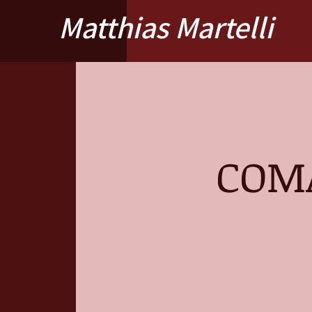
Matthias Martelli
COMA