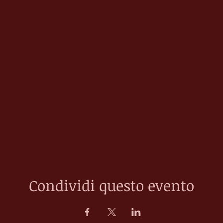
Condividi questo evento