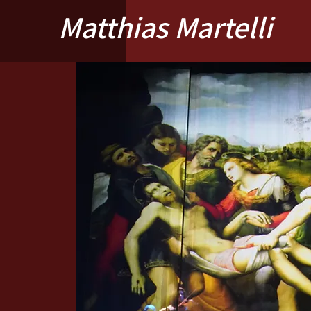
Matthias Martelli