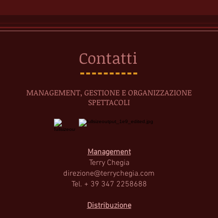
Contatti
MANAGEMENT, GESTIONE E ORGANIZZAZIONE
SPETTACOLI
Management
Terry Cheg
ia
direzione@terrychegia.com
Tel. + 39 347 2258688
Distribuzione