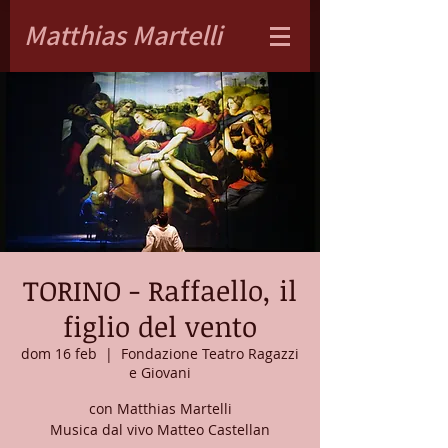
Matthias Martelli
TORINO - Raffaello, il
figlio del vento
dom 16 feb
  |  
Fondazione Teatro Ragazzi
e Giovani
con Matthias Martelli
Musica dal vivo Matteo Castellan