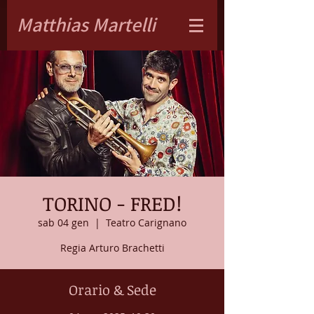
Matthias Martelli
TORINO - FRED!
sab 04 gen
  |  
Teatro Carignano
Regia Arturo Brachetti
Orario & Sede