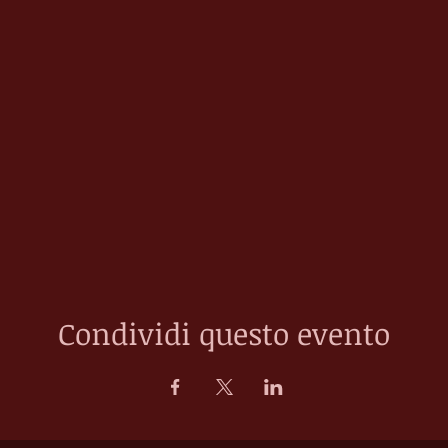
Condividi questo evento