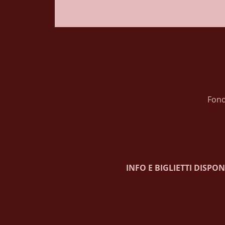
Fond
INFO E BIGLIETTI DISPONI