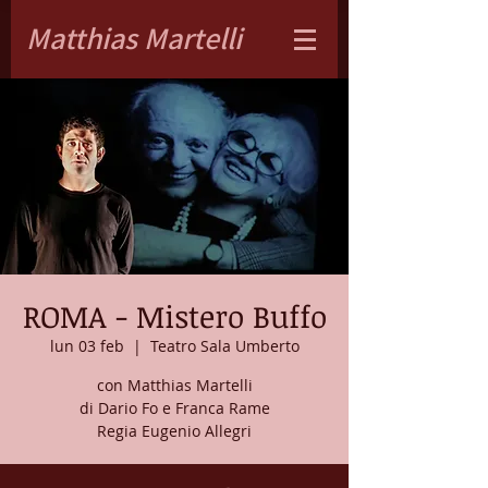
Matthias Martelli
ROMA - Mistero Buffo
lun 03 feb
  |  
Teatro Sala Umberto
con Matthias Martelli
di Dario Fo e Franca Rame
Regia Eugenio Allegri