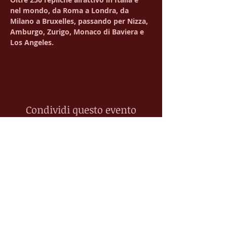
nel mondo, da Roma a Londra, da 
Milano a Bruxelles, passando per Nizza, 
Amburgo, Zurigo, Monaco di Baviera e 
Los Angeles.
Condividi questo evento
Contatti