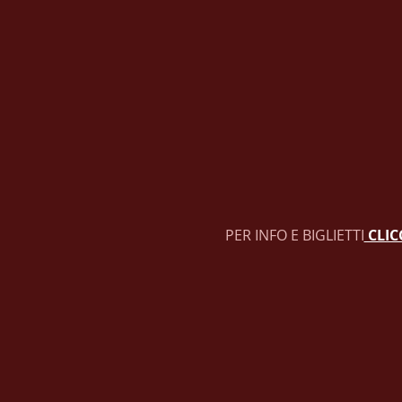
PER INFO E BIGLIETTI
 CLI