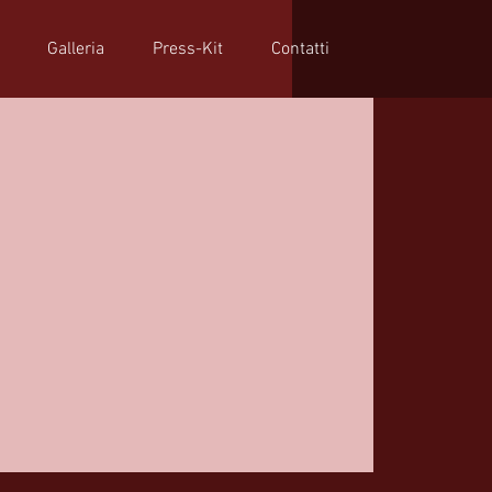
Galleria
Press-Kit
Contatti