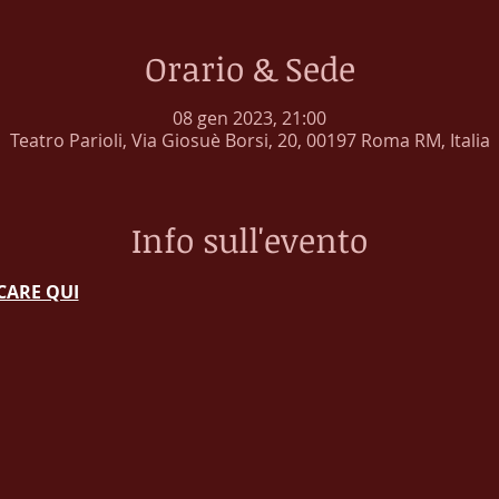
Orario & Sede
08 gen 2023, 21:00
Teatro Parioli, Via Giosuè Borsi, 20, 00197 Roma RM, Italia
Info sull'evento
CCARE QUI