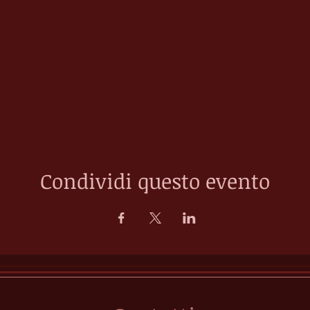
Condividi questo evento