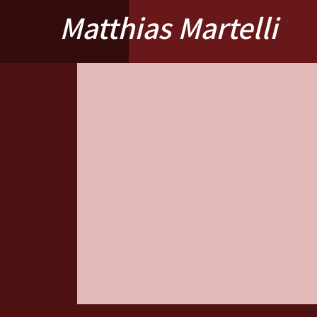
Matthias Martelli