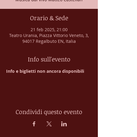
Orario & Sede
21 feb 2025, 21:00
Teatro Urania, Piazza Vittorio Veneto, 3,
94017 Regalbuto EN, Italia
Info sull'evento
Info e biglietti non ancora disponibili
Condividi questo evento