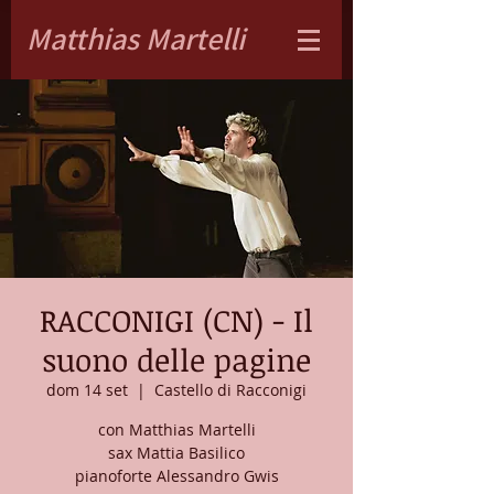
Matthias Martelli
RACCONIGI (CN) - Il
suono delle pagine
dom 14 set
  |  
Castello di Racconigi
con Matthias Martelli
sax Mattia Basilico
pianoforte Alessandro Gwis