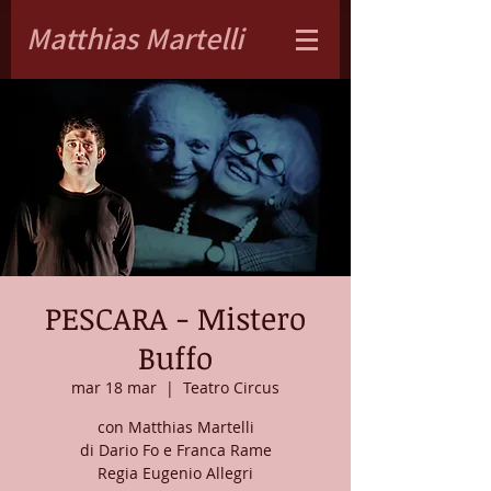
Matthias Martelli
PESCARA - Mistero
Buffo
mar 18 mar
  |  
Teatro Circus
con Matthias Martelli
di Dario Fo e Franca Rame
Regia Eugenio Allegri