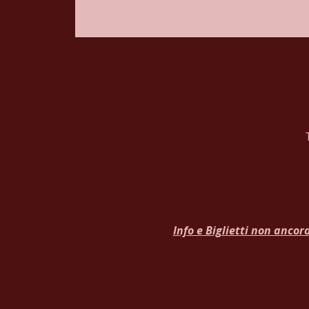
Info e Biglietti non ancor