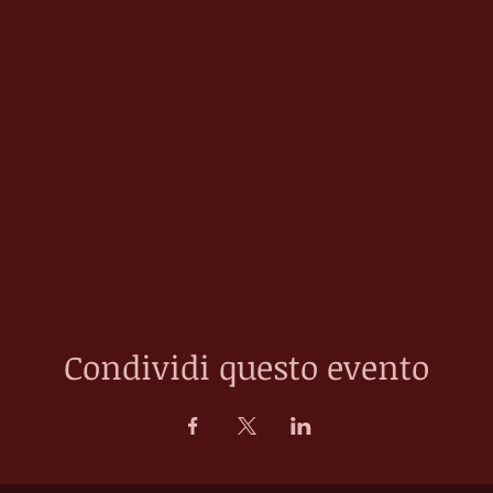
Condividi questo evento