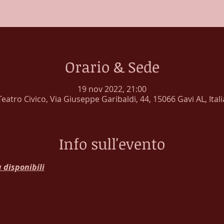
Orario & Sede
19 nov 2022, 21:00
Teatro Civico, Via Giuseppe Garibaldi, 44, 15066 Gavi AL, Itali
Info sull'evento
a disponibili