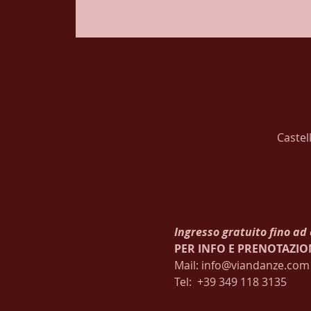
Castel
Ingresso gratuito fino ad
PER INFO E PRENOTAZIO
Mail: info@viandanze.com
Tel:  +39 349 118 3135