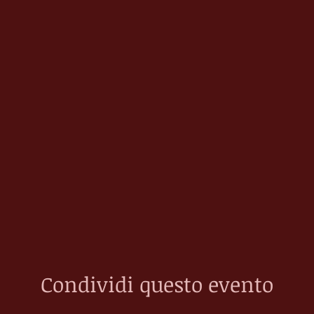
Condividi questo evento