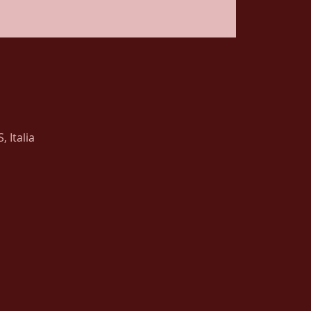
 Italia