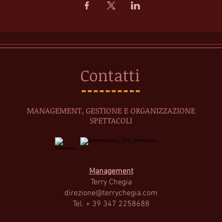
Contatti
MANAGEMENT, GESTIONE E ORGANIZZAZIONE
SPETTACOLI
Management
Terry Cheg
ia
direzione@terrychegia.com
Tel. + 39 347 2258688