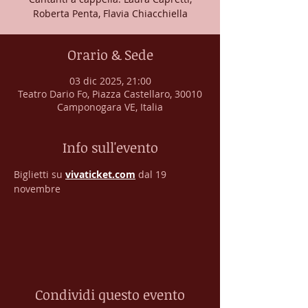
Roberta Penta, Flavia Chiacchiella
Orario & Sede
03 dic 2025, 21:00
Teatro Dario Fo, Piazza Castellaro, 30010
Camponogara VE, Italia
Info sull'evento
Biglietti su 
vivaticket.com
 dal 19 
novembre
Condividi questo evento