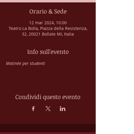
Orario & Sede
12 mar 2024, 10:00
Teatro La Bolla, Piazza della Resistenza,
32, 20021 Bollate MI, Italia
Info sull'evento
Matinée per studenti
Condividi questo evento