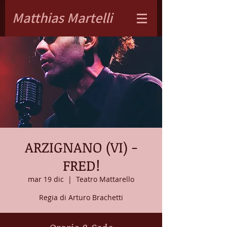
Matthias Martelli
ARZIGNANO (VI) -
FRED!
mar 19 dic
  |  
Teatro Mattarello
Regia di Arturo Brachetti