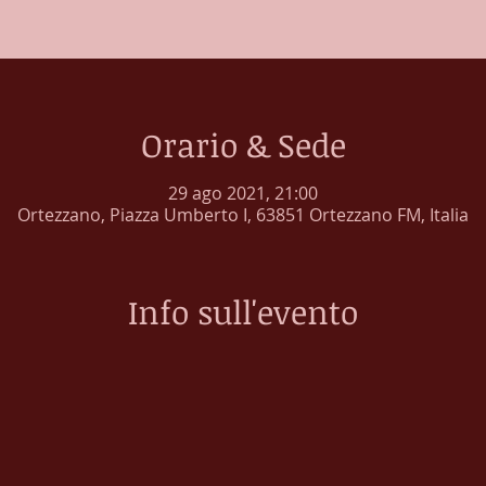
Orario & Sede
29 ago 2021, 21:00
Ortezzano, Piazza Umberto I, 63851 Ortezzano FM, Italia
Info sull'evento