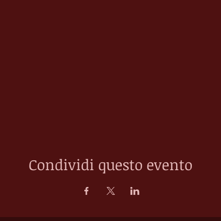
Condividi questo evento