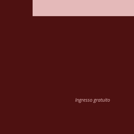
Ingresso gratuito